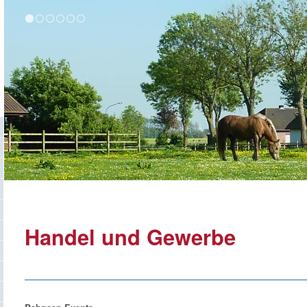
Handel und Gewerbe