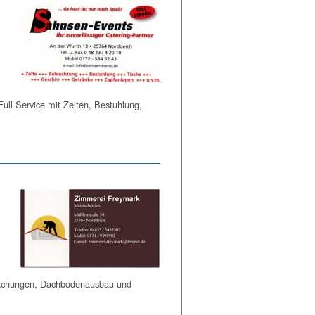
ull Service mit Zelten, Bestuhlung,
rdachungen, Dachbodenausbau und