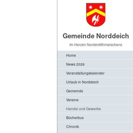
Gemeinde Norddeich
Im Herzen Norderdithmarschens
Home
News 2026
Veranstaltungskalender
Urlaub in Norddeich
Gemeinde
Vereine
Handel und Gewerbe
Bücherbus
Chronik