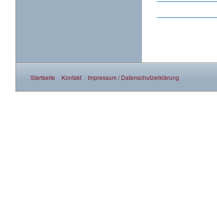
Startseite
Kontakt
Impressum / Datenschutzerklärung